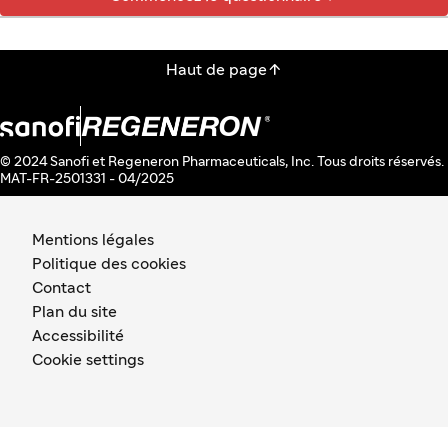

Haut de page
© 2024 Sanofi et Regeneron Pharmaceuticals, Inc. Tous droits réservés.
MAT-FR-2501331 - 04/2025
Mentions légales
Politique des cookies
Contact
Plan du site
Accessibilité
Cookie settings