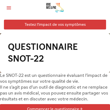

Testez l'impact de vos symptômes
QUESTIONNAIRE
SNOT-22
Le SNOT-22 est un questionnaire évaluant l’impact de
vos symptômes sur votre qualité de vie.
Il ne s’agit pas d’un outil de diagnostic et ne remplace
pas un avis médical, vous pouvez ensuite partager vos
résultats et en discuter avec votre médecin.

Commencez le questionnaire