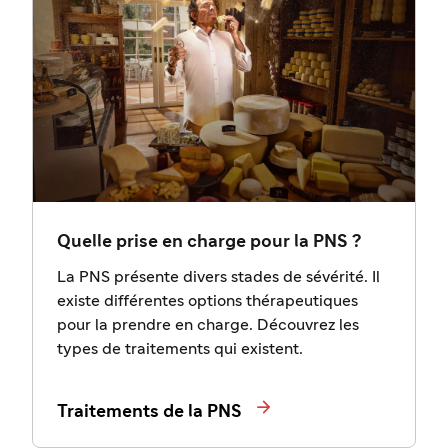
Quelle prise en charge pour la PNS ?
La PNS présente divers stades de sévérité. Il
existe différentes options thérapeutiques
pour la prendre en charge. Découvrez les
types de traitements qui existent.

Traitements de la PNS