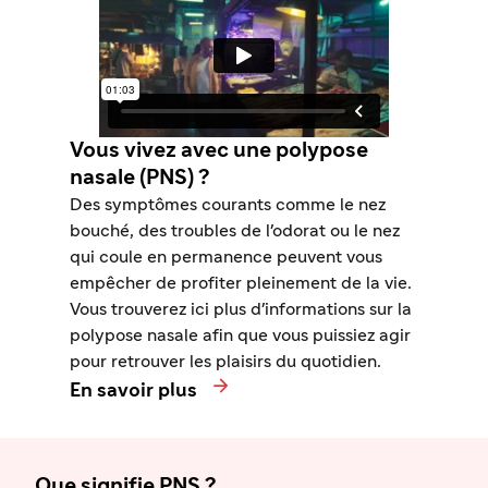
Vous vivez avec une polypose
nasale (PNS) ?
Des symptômes courants comme le nez
bouché, des troubles de l'odorat ou le nez
qui coule en permanence peuvent vous
empêcher de profiter pleinement de la vie.
Vous trouverez ici plus d'informations sur la
polypose nasale afin que vous puissiez agir
pour retrouver les plaisirs du quotidien.

En savoir plus
Que signifie PNS ?