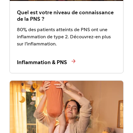
Quel est votre niveau de connaissance
de la PNS ?
80% des patients atteints de PNS ont une
inflammation de type 2. Découvrez-en plus
sur l'inflammation.

Inflammation & PNS