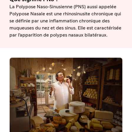
La Polypose Naso-Sinusienne (PNS) aussi appelée
Polypose Nasale est une rhinosinusite chronique qui
se définie par une inflammation chronique des
muqueuses du nez et des sinus. Elle est caractérisée
par l'apparition de polypes nasaux bilatéraux.