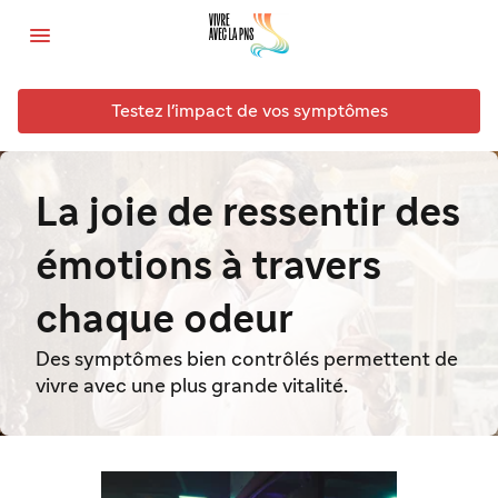

Testez l'impact de vos symptômes
La joie de ressentir des
émotions à travers
chaque odeur
Des symptômes bien contrôlés permettent de
vivre avec une plus grande vitalité.