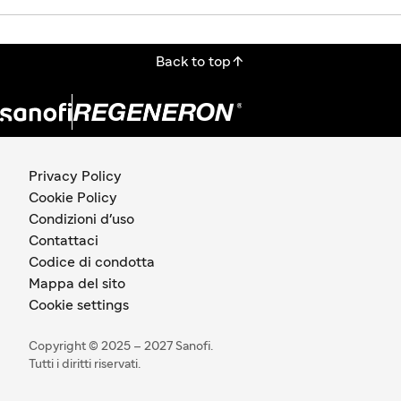

Back to top
Privacy Policy
Cookie Policy
Condizioni d'uso
Contattaci
Codice di condotta
Mappa del sito
Cookie settings
Copyright © 2025 – 2027 Sanofi.
Tutti i diritti riservati.